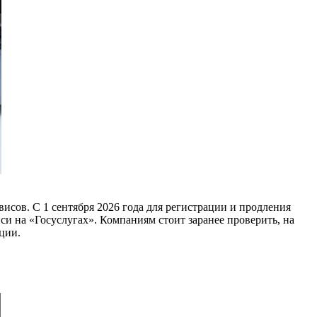
висов. С 1 сентября 2026 года для регистрации и продления
 на «Госуслугах». Компаниям стоит заранее проверить, на
ции.