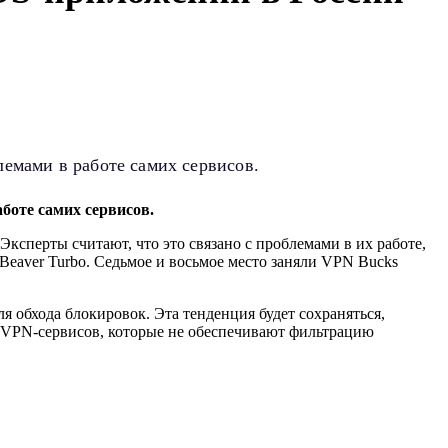
лемами в работе самих сервисов.
боте самих сервисов.
ксперты считают, что это связано с проблемами в их работе,
 Beaver Turbo. Седьмое и восьмое место заняли VPN Bucks
 обхода блокировок. Эта тенденция будет сохраняться,
та VPN-сервисов, которые не обеспечивают фильтрацию