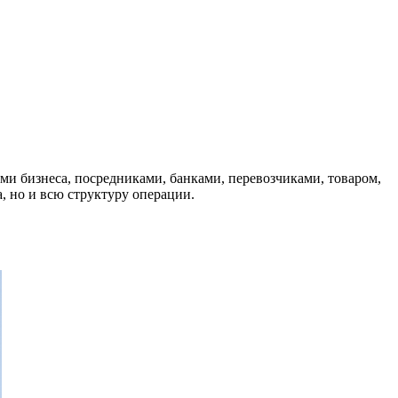
ми бизнеса, посредниками, банками, перевозчиками, товаром,
, но и всю структуру операции.