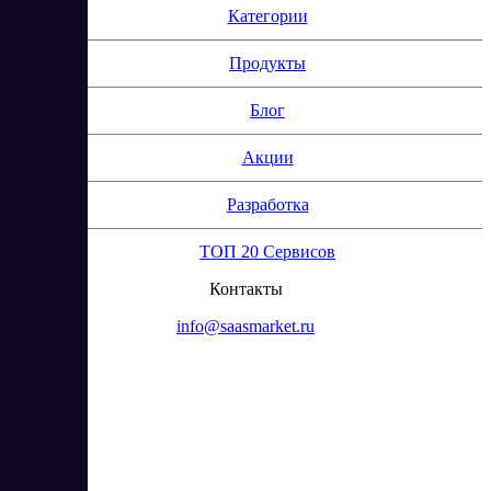
Категории
Продукты
Блог
Акции
Разработка
ТОП 20 Сервисов
Контакты
info@saasmarket.ru