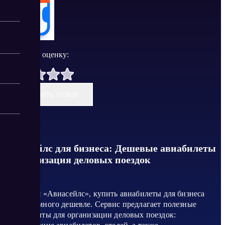
Поставить оценку:
Оставить отзыв
Авиасейлс для бизнеса: Дешевые авиабилеты
и организация деловых поездок
Используя «Авиасейлс», купить авиабилеты для бизнеса
можно намного дешевле. Сервис предлагает полезные
инструменты для организации деловых поездок: