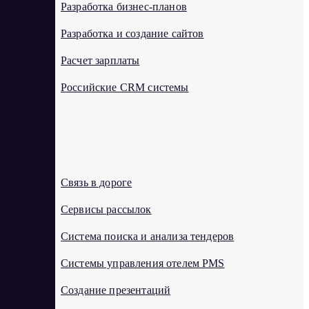
Разработка бизнес-планов
Разработка и создание сайтов
Расчет зарплаты
Российские CRM системы
С
Связь в дороге
Сервисы рассылок
Система поиска и анализа тендеров
Системы управления отелем PMS
Создание презентаций