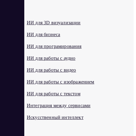
И
ИИ для 3D визуализации
ИИ для бизнеса
ИИ для програмирования
ИИ для работы с аудио
ИИ для работы с видео
ИИ для работы с изображением
ИИ для работы с текстом
Интеграция между сервисами
Искусственный интеллект