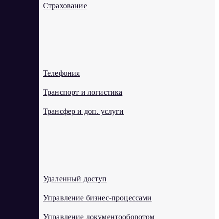
Страхование
Т
Телефония
Транспорт и логистика
Трансфер и доп. услуги
У
Удаленный доступ
Управление бизнес-процессами
Управление документооборотом