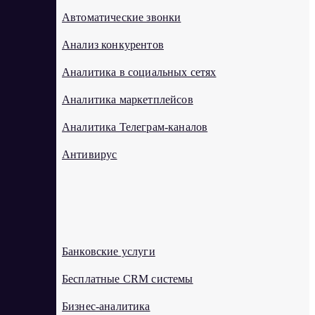
Автоматические звонки
Анализ конкурентов
Аналитика в социальных сетях
Аналитика маркетплейсов
Аналитика Телеграм-каналов
Антивирус
Б
Банковские услуги
Бесплатные CRM системы
Бизнес-аналитика