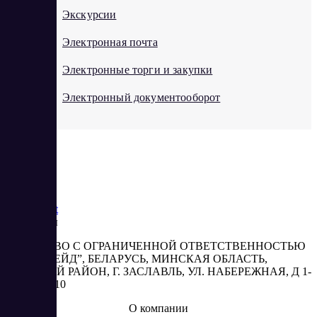
Экскурсии
Электронная почта
Электронные торги и закупки
Электронный документооборот
Saas
Market
Реквизиты
ОБЩЕСТВО С ОГРАНИЧЕННОЙ ОТВЕТСТВЕННОСТЬЮ
“АБЕСТРЕЙД”, БЕЛАРУСЬ, МИНСКАЯ ОБЛАСТЬ,
МИНСКИЙ РАЙОН, Г. ЗАСЛАВЛЬ, УЛ. НАБЕРЕЖНАЯ, Д 1-
2, КОМ. 310
О компании