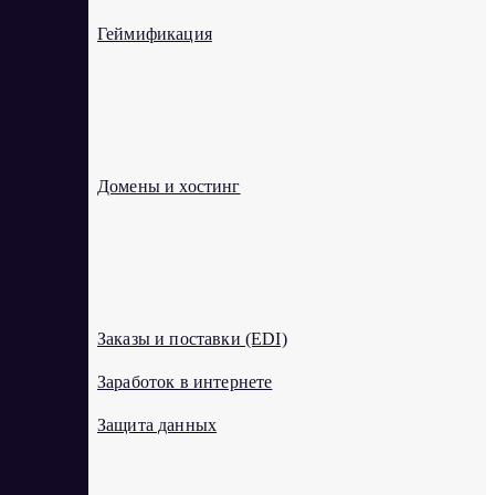
Геймификация
Д
Домены и хостинг
З
Заказы и поставки (EDI)
Заработок в интернете
Защита данных