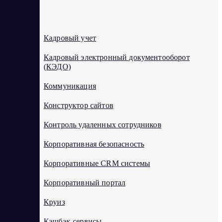
К
Кадровый учет
Кадровый электронный документооборот
(КЭДО)
Коммуникация
Конструктор сайтов
Контроль удаленных сотрудников
Корпоративная безопасность
Корпоративные CRM системы
Корпоративный портал
Круиз
Кэшбэк-сервисы