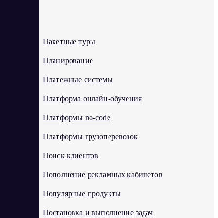
П
Пакетные туры
Планирование
Платежные системы
Платформа онлайн-обучения
Платформы no-code
Платформы грузоперевозок
Поиск клиентов
Пополнение рекламных кабинетов
Популярные продукты
Постановка и выполнение задач