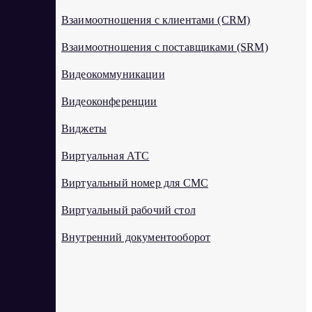
Взаимоотношения с клиентами (CRM)
Взаимоотношения с поставщиками (SRM)
Видеокоммуникации
Видеоконференции
Виджеты
Виртуальная АТС
Виртуальный номер для СМС
Виртуальный рабочий стол
Внутренний документооборот
Г