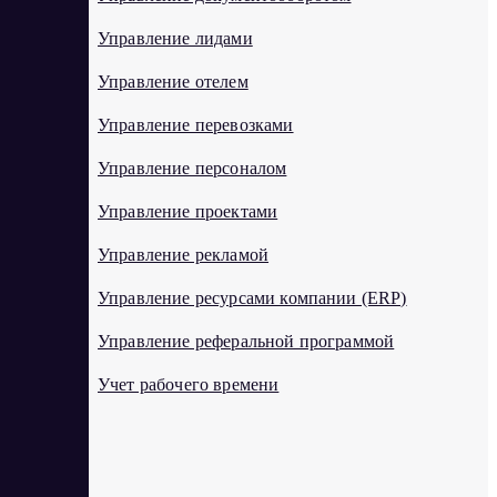
Управление лидами
Управление отелем
Управление перевозками
Управление персоналом
Управление проектами
Управление рекламой
Управление ресурсами компании (ERP)
Управление реферальной программой
Учет рабочего времени
Ф