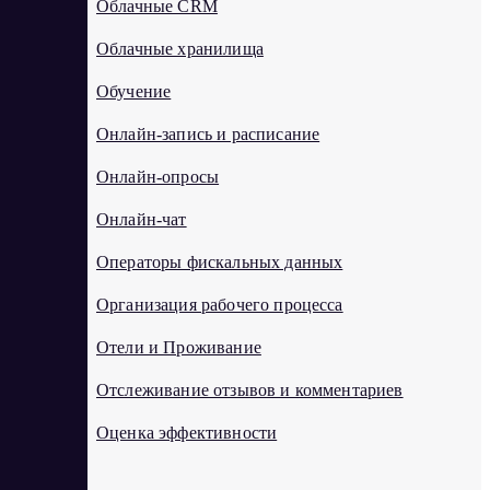
Облачные CRM
Облачные хранилища
Обучение
Онлайн-запись и расписание
Онлайн-опросы
Онлайн-чат
Операторы фискальных данных
Организация рабочего процесса
Отели и Проживание
Отслеживание отзывов и комментариев
Оценка эффективности