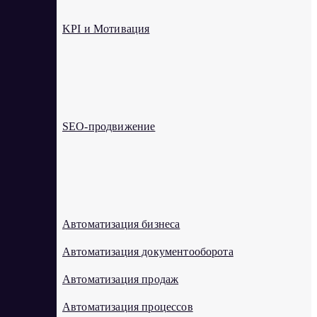
KPI и Мотивация
S
SEO-продвижение
А
Автоматизация бизнеса
Автоматизация документооборота
Автоматизация продаж
Автоматизация процессов