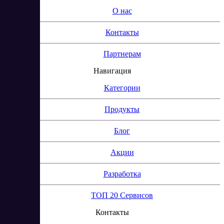
О нас
Контакты
Партнерам
Навигация
Категории
Продукты
Блог
Акции
Разработка
ТОП 20 Сервисов
Контакты