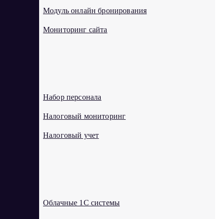
Модуль онлайн бронирования
Мониторинг сайта
Н
Набор персонала
Налоговый мониторинг
Налоговый учет
О
Облачные 1С системы