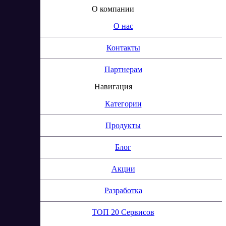
О компании
О нас
Контакты
Партнерам
Навигация
Категории
Продукты
Блог
Акции
Разработка
ТОП 20 Сервисов