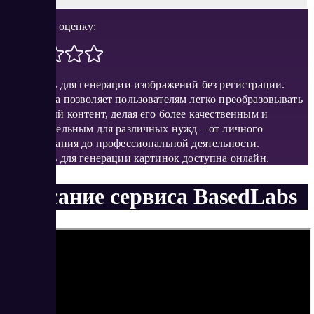
Поставить оценку:
Нейросеть для генерации изображений без регистрации.
Платформа позволяет пользователям легко преобразовывать
визуальный контент, делая его более качественным и
привлекательным для различных нужд – от личного
использования до профессиональной деятельности.
Нейросеть для генерации картинок доступна онлайн.
Описание сервиса BasedLabs