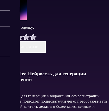
Поставить оценку:
Оставить отзыв
BasedLabs: Нейросеть для генерации
изображений
Нейросеть для генерации изображений без регистрации.
Платформа позволяет пользователям легко преобразовывать
визуальный контент, делая его более качественным и