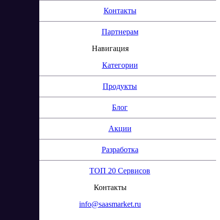
Контакты
Партнерам
Навигация
Категории
Продукты
Блог
Акции
Разработка
ТОП 20 Сервисов
Контакты
info@saasmarket.ru