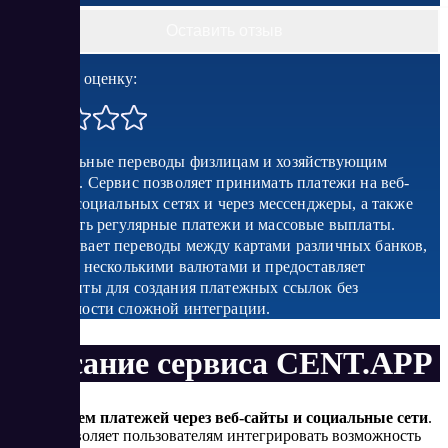
Оставить отзыв
Поставить оценку:
Моментальные переводы физлицам и хозяйствующим
субъектам. Сервис позволяет принимать платежи на веб-
сайтах, в социальных сетях и через мессенджеры, а также
настраивать регулярные платежи и массовые выплаты.
Поддерживает переводы между картами различных банков,
работает с несколькими валютами и предоставляет
инструменты для создания платежных ссылок без
необходимости сложной интеграции.
Описание сервиса CENT.APP
Прием платежей через веб-сайты и социальные сети
.
Позволяет пользователям интегрировать возможность