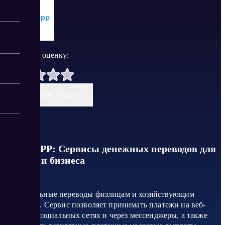
Поставить оценку:
Оставить отзыв
CENT.APP: Сервисы денежных переводов для
физлиц и бизнеса
Моментальные переводы физлицам и хозяйствующим
субъектам. Сервис позволяет принимать платежи на веб-
сайтах, в социальных сетях и через мессенджеры, а также