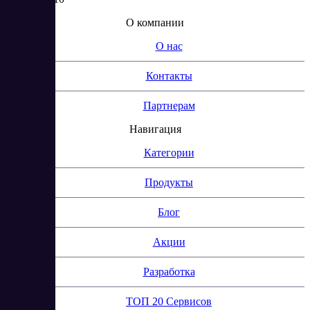
О компании
О нас
Контакты
Партнерам
Навигация
Категории
Продукты
Блог
Акции
Разработка
ТОП 20 Сервисов