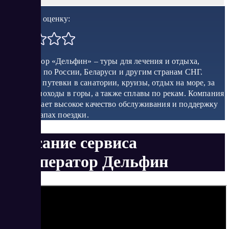
Поставить оценку:
Туроператор «Дельфин» – туры для лечения и отдыха,
экскурсии по России, Беларуси и другим странам СНГ.
Доступны путевки в санатории, круизы, отдых на море, за
городом, походы в горы, а также сплавы по рекам. Компания
обеспечивает высокое качество обслуживания и поддержку
на всех этапах поездки.
Описание сервиса
Туроператор Дельфин