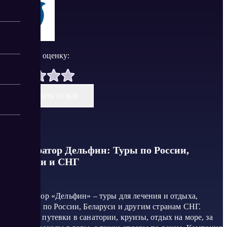
Поставить оценку:
Оставить отзыв
Туроператор Дельфин: Туры по России,
Беларуси и СНГ
Туроператор «Дельфин» – туры для лечения и отдыха,
экскурсии по России, Беларуси и другим странам СНГ.
Доступны путевки в санатории, круизы, отдых на море, за