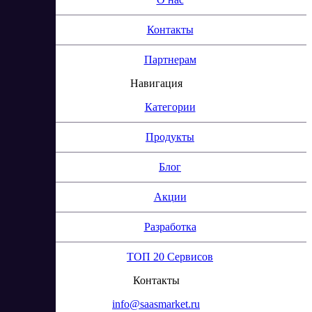
Контакты
Партнерам
Навигация
Категории
Продукты
Блог
Акции
Разработка
ТОП 20 Сервисов
Контакты
info@saasmarket.ru