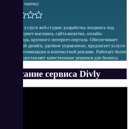
Поставить оценку:
Основные услуги веб-студии: разработка лендинга под
ключ, интернет-магазина, сайта-визитки, онлайн-
калькулятора, крупного интернет-портала. Обеспечивает
адаптивный дизайн, удобное управление, предлагает услуги
по SEO-оптимизации и контекстной рекламе. Работает более
10 лет, предоставляет качественные решения для бизнеса.
Описание сервиса Divly