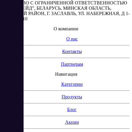
ОБЩЕСТВО С ОГРАНИЧЕННОЙ ОТВЕТСТВЕННОСТЬЮ
“АБЕСТРЕЙД”, БЕЛАРУСЬ, МИНСКАЯ ОБЛАСТЬ,
МИНСКИЙ РАЙОН, Г. ЗАСЛАВЛЬ, УЛ. НАБЕРЕЖНАЯ, Д 1-
2, КОМ. 310
О компании
О нас
Контакты
Партнерам
Навигация
Категории
Продукты
Блог
Акции