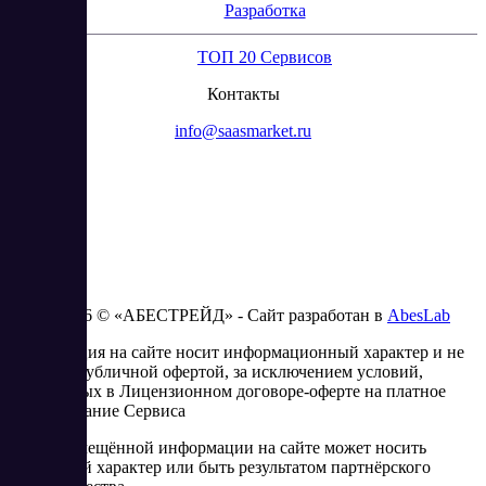
Разработка
ТОП 20 Сервисов
Контакты
info@saasmarket.ru
2023 - 2026 © «АБЕСТРЕЙД» - Сайт разработан в
AbesLab
Информация на сайте носит информационный характер и не
является публичной офертой, за исключением условий,
изложенных в Лицензионном договоре-оферте на платное
использование Сервиса
Часть размещённой информации на сайте может носить
рекламный характер или быть результатом партнёрского