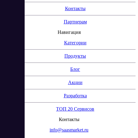
Контакты
Партнерам
Навигация
Категории
Продукты
Блог
Акции
Разработка
ТОП 20 Сервисов
Контакты
info@saasmarket.ru