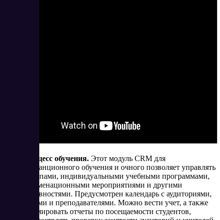
Процесс обучения.
Этот модуль
CRM для
дистанционного обучения и очного позволяет управлять
группами, индивидуальными учебными программами,
экзаменационными мероприятиями и другими
активностями. Предусмотрен календарь с аудиториями,
часами и преподавателями. Можно вести учет, а также
формировать отчеты по посещаемости студентов,