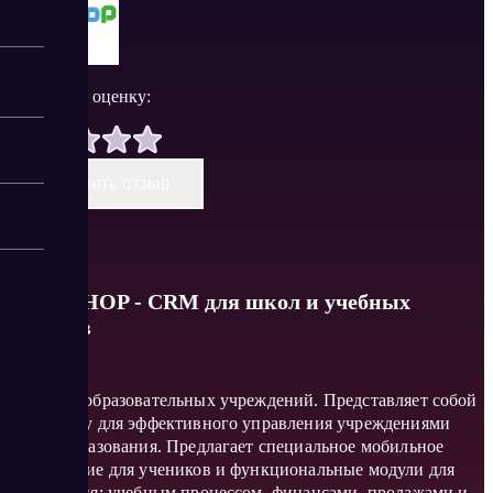
Поставить оценку:
Оставить отзыв
HOLLIHOP - CRM для школ и учебных
центров
CRM для образовательных учреждений. Представляет собой
платформу для эффективного управления учреждениями
сферы образования. Предлагает специальное мобильное
приложение для учеников и функциональные модули для
управления: учебным процессом, финансами, продажами и