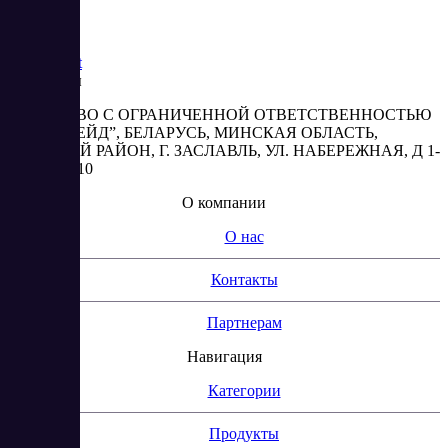
Saas
Market
Реквизиты
ОБЩЕСТВО С ОГРАНИЧЕННОЙ ОТВЕТСТВЕННОСТЬЮ
“АБЕСТРЕЙД”, БЕЛАРУСЬ, МИНСКАЯ ОБЛАСТЬ,
МИНСКИЙ РАЙОН, Г. ЗАСЛАВЛЬ, УЛ. НАБЕРЕЖНАЯ, Д 1-
2, КОМ. 310
О компании
О нас
Контакты
Партнерам
Навигация
Категории
Продукты