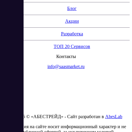
Блог
Акции
Разработка
ТОП 20 Сервисов
Контакты
info@saasmarket.ru
2023 - 2026 © «АБЕСТРЕЙД» - Сайт разработан в
AbesLab
Информация на сайте носит информационный характер и не
является публичной офертой, за исключением условий,