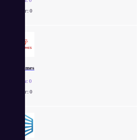
Отзывы:
0
Рейтинг:
0
Webnames
Отзывы:
0
Рейтинг:
0