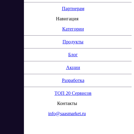
Партнерам
Навигация
Категории
Продукты
Блог
Акции
Разработка
ТОП 20 Сервисов
Контакты
info@saasmarket.ru