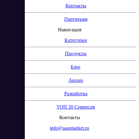
Контакты
Партнерам
Навигация
Категории
Продукты
Блог
Акции
Разработка
ТОП 20 Сервисов
Контакты
info@saasmarket.ru