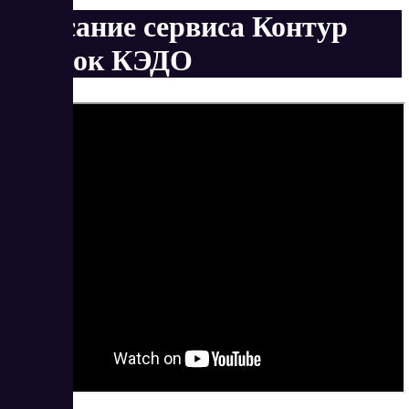
Описание сервиса Контур
Диадок КЭДО