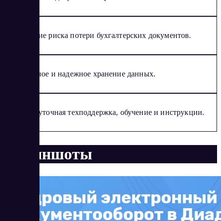
Снижение риска потери бухгалтерских документов.
Безопасное и надежное хранение данных.
Круглосуточная техподдержка, обучение и инструкции.
Скриншоты