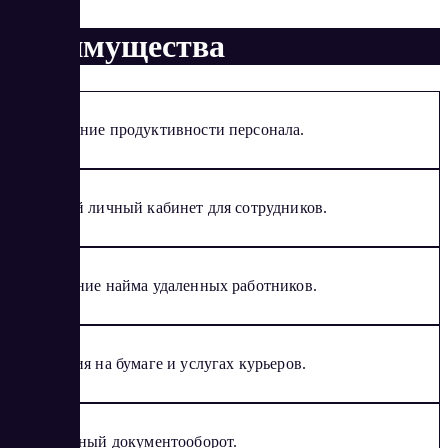
Преимущества
Повышение продуктивности персонала.
Удобный личный кабинет для сотрудников.
Упрощение найма удаленных работников.
Экономия на бумаге и услугах курьеров.
Прозрачный документооборот.