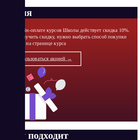
Акция
При онлайн-оплате курсов Школы действует скидка 10%.
Чтобы получить скидку, нужно выбрать способ покупки
«Онлайн» на странице курса
Воспользоваться акцией →
Кому подходит