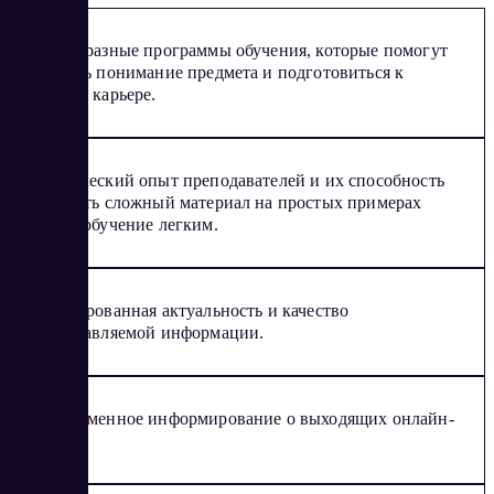
Разнообразные программы обучения, которые помогут
углубить понимание предмета и подготовиться к
будущей карьере.
Практический опыт преподавателей и их способность
объяснять сложный материал на простых примерах
делают обучение легким.
Гарантированная актуальность и качество
предоставляемой информации.
Своевременное информирование о выходящих онлайн-
уроках.