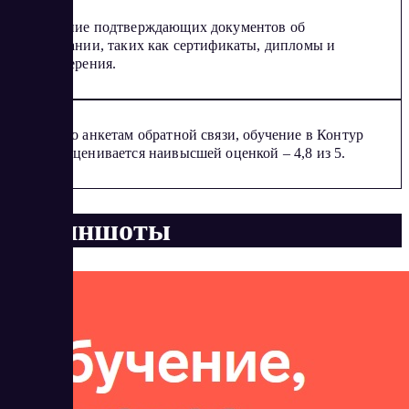
Получение подтверждающих документов об
образовании, таких как сертификаты, дипломы и
удостоверения.
Согласно анкетам обратной связи, обучение в Контур
Школе оценивается наивысшей оценкой – 4,8 из 5.
Скриншоты