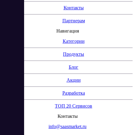
Контакты
Партнерам
Навигация
Категории
Продукты
Блог
Акции
Разработка
ТОП 20 Сервисов
Контакты
info@saasmarket.ru