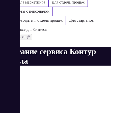
Для отдела маркетинга
Для отдела продаж
Для работы с персоналом
Для руководителя отдела продаж
Для стартапов
Контур: все для бизнеса
Показать ещё
Описание сервиса Контур
Школа