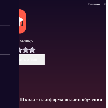
Рейтинг:
5
0
Поставить оценку:
Оставить отзыв
Контур Школа - платформа онлайн обучения