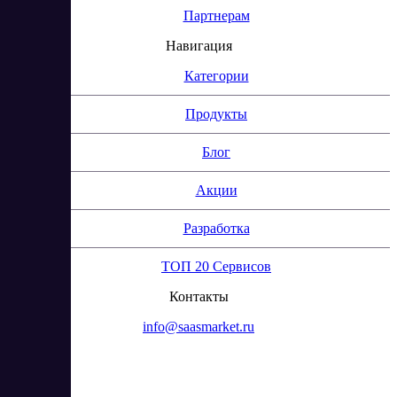
Партнерам
Навигация
Категории
Продукты
Блог
Акции
Разработка
ТОП 20 Сервисов
Контакты
info@saasmarket.ru