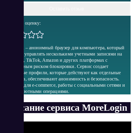
Оставить отзыв
Поставить оценку:
MoreLogin – анонимный браузер для компьютера, который
позволяет управлять несколькими учетными записями на
Facebook*, TikTok, Amazon и других платформах с
минимальным риском блокировки. Сервис создает
уникальные профили, которые действуют как отдельные
устройства, обеспечивают анонимность и безопасность.
Подходит для e-commerce, работы с социальными сетями и
криптовалютными операциями.
Описание сервиса MoreLogin