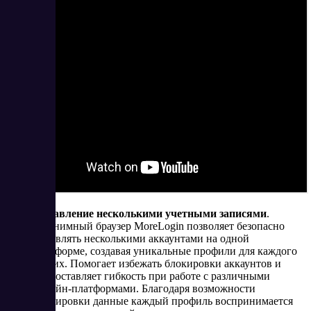
Управление несколькими учетными записями
.
Анонимный браузер MoreLogin позволяет безопасно
управлять несколькими аккаунтами на одной
платформе, создавая уникальные профили для каждого
из них. Помогает избежать блокировки аккаунтов и
предоставляет гибкость при работе с различными
онлайн-платформами. Благодаря возможности
маскировки данные каждый профиль воспринимается