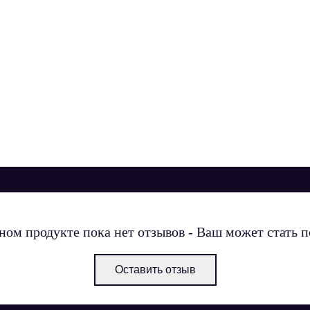
ном продукте пока нет отзывов - Ваш может стать 
Оставить отзыв