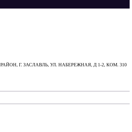
, Г. ЗАСЛАВЛЬ, УЛ. НАБЕРЕЖНАЯ, Д 1-2, КОМ. 310