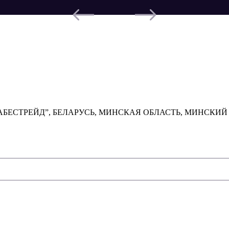
ТРЕЙД”, БЕЛАРУСЬ, МИНСКАЯ ОБЛАСТЬ, МИНСКИЙ РАЙОН