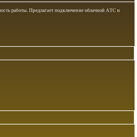
ность работы. Предлагает подключение облачной АТС и