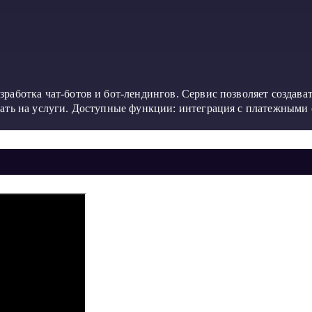
работка чат-ботов и бот-лендингов. Сервис позволяет создава
вать на услуги. Доступные функции: интеграция с платежными