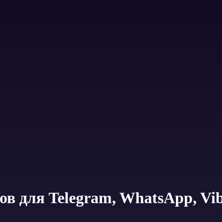
ов для Telegram, WhatsApp, Vi