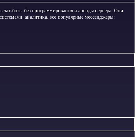
ть чат-боты без программирования и аренды сервера. Они
 системами, аналитика, все популярные мессенджеры: