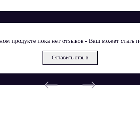
ном продукте пока нет отзывов - Ваш может стать 
Оставить отзыв