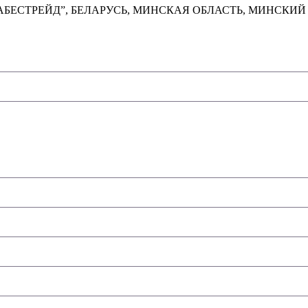
ТРЕЙД”, БЕЛАРУСЬ, МИНСКАЯ ОБЛАСТЬ, МИНСКИЙ РАЙОН