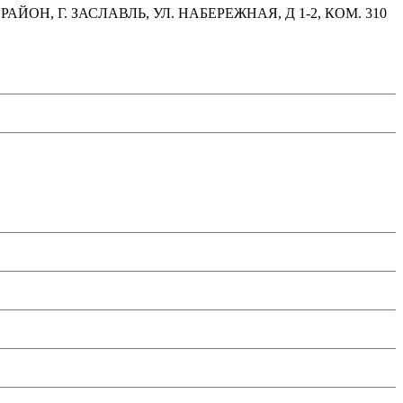
, Г. ЗАСЛАВЛЬ, УЛ. НАБЕРЕЖНАЯ, Д 1-2, КОМ. 310