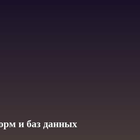
орм и баз данных