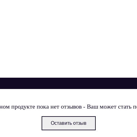
ном продукте пока нет отзывов - Ваш может стать 
Оставить отзыв