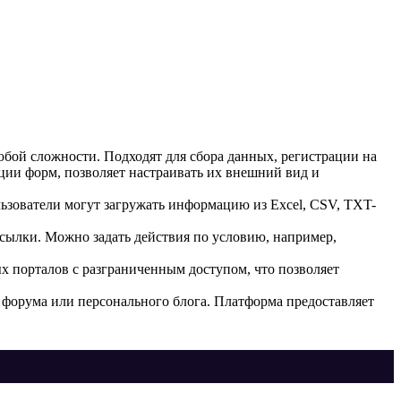
бой сложности. Подходят для сбора данных, регистрации на
ции форм, позволяет настраивать их внешний вид и
ьзователи могут загружать информацию из Excel, CSV, TXT-
сылки. Можно задать действия по условию, например,
 порталов с разграниченным доступом, что позволяет
, форума или персонального блога. Платформа предоставляет