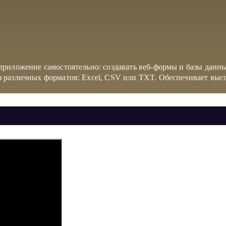
иложение самостоятельно: создавать веб-формы и базы данных 
 различных форматов: Excel, CSV или TXT. Обеспечивает выс