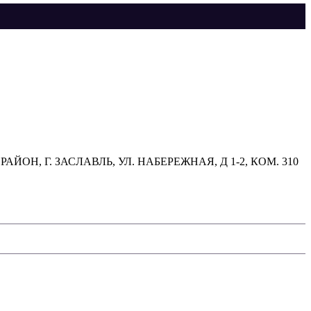
, Г. ЗАСЛАВЛЬ, УЛ. НАБЕРЕЖНАЯ, Д 1-2, КОМ. 310