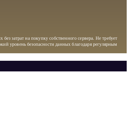
без затрат на покупку собственного сервера. Не требует
окий уровень безопасности данных благодаря регулярным