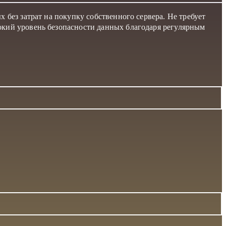
без затрат на покупку собственного сервера. Не требует
окий уровень безопасности данных благодаря регулярным