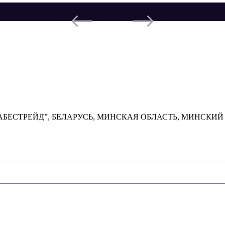
ТРЕЙД”, БЕЛАРУСЬ, МИНСКАЯ ОБЛАСТЬ, МИНСКИЙ РАЙОН