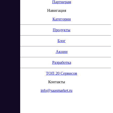
Партнерам
Навигация
Категории
Продукты
Блог
Акции
Разработка
ТОП 20 Сервисов
Контакты
info@saasmarket.ru