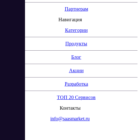
Партнерам
Навигация
Категории
Продукты
Блог
Акции
Разработка
ТОП 20 Сервисов
Контакты
info@saasmarket.ru