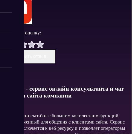
Поставить оценку:
Оставить отзыв
Talk-Me - сервис онлайн консультанта и чат
бота для сайта компании
Talk-Me – это чат-бот с большим количеством функций,
предназначенный для общения с клиентами сайта. Сервис
легко подключается к веб-ресурсу и позволяет операторам