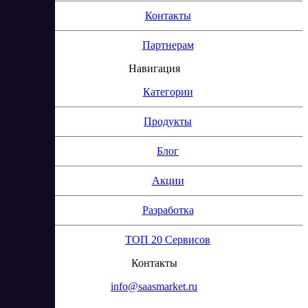
Контакты
Партнерам
Навигация
Категории
Продукты
Блог
Акции
Разработка
ТОП 20 Сервисов
Контакты
info@saasmarket.ru