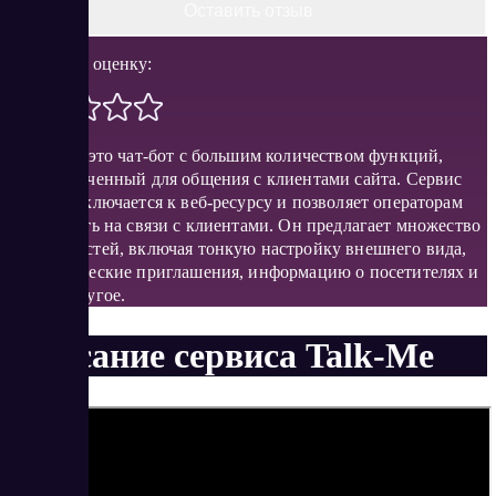
Оставить отзыв
Поставить оценку:
Talk-Me – это чат-бот с большим количеством функций,
предназначенный для общения с клиентами сайта. Сервис
легко подключается к веб-ресурсу и позволяет операторам
всегда быть на связи с клиентами. Он предлагает множество
возможностей, включая тонкую настройку внешнего вида,
автоматические приглашения, информацию о посетителях и
многое другое.
Описание сервиса Talk-Me