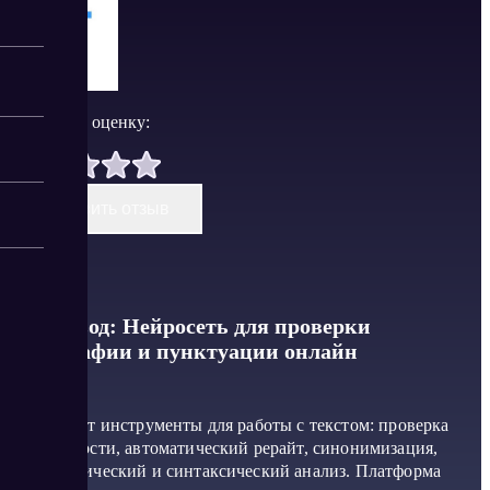
Поставить оценку:
Оставить отзыв
Текстовод: Нейросеть для проверки
орфографии и пунктуации онлайн
Предлагает инструменты для работы с текстом: проверка
уникальности, автоматический рерайт, синонимизация,
морфологический и синтаксический анализ. Платформа