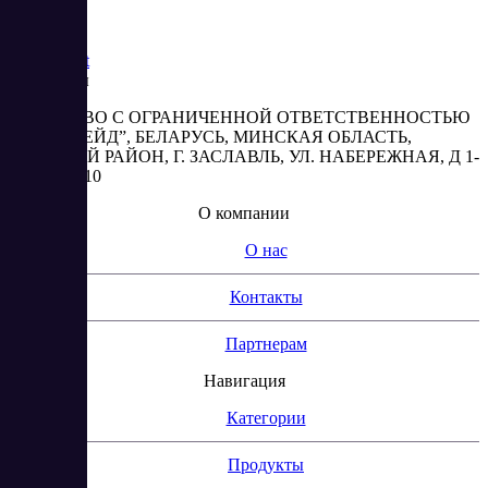
Saas
Market
Реквизиты
ОБЩЕСТВО С ОГРАНИЧЕННОЙ ОТВЕТСТВЕННОСТЬЮ
“АБЕСТРЕЙД”, БЕЛАРУСЬ, МИНСКАЯ ОБЛАСТЬ,
МИНСКИЙ РАЙОН, Г. ЗАСЛАВЛЬ, УЛ. НАБЕРЕЖНАЯ, Д 1-
2, КОМ. 310
О компании
О нас
Контакты
Партнерам
Навигация
Категории
Продукты