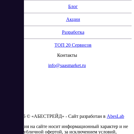
Блог
Акции
Разработка
ТОП 20 Сервисов
Контакты
info@saasmarket.ru
2023 - 2026 © «АБЕСТРЕЙД» - Сайт разработан в
AbesLab
Информация на сайте носит информационный характер и не
является публичной офертой, за исключением условий,