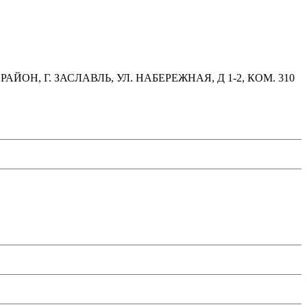
, Г. ЗАСЛАВЛЬ, УЛ. НАБЕРЕЖНАЯ, Д 1-2, КОМ. 310