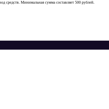
ывод средств. Минимальная сумма составляет 500 рублей.