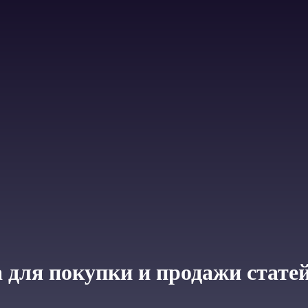
 для покупки и продажи стате