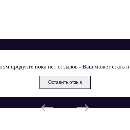
ном продукте пока нет отзывов - Ваш может стать 
Оставить отзыв