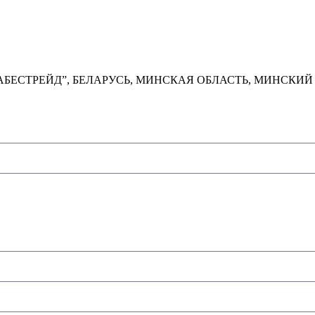
ТРЕЙД”, БЕЛАРУСЬ, МИНСКАЯ ОБЛАСТЬ, МИНСКИЙ РАЙОН