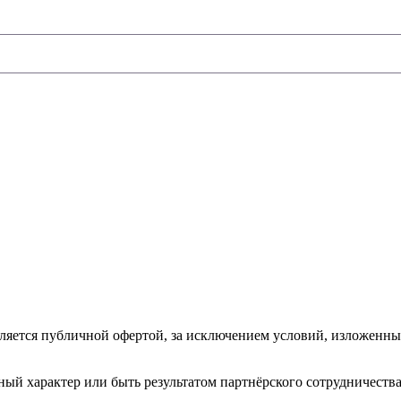
ляется публичной офертой, за исключением условий, изложенны
ый характер или быть результатом партнёрского сотрудничества