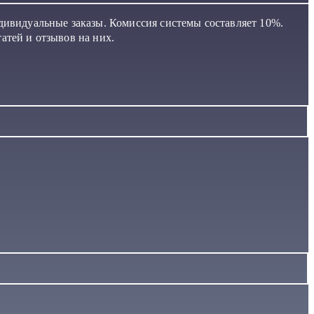
дивидуальные заказы. Комиссия системы составляет 10%.
атей и отзывов на них.