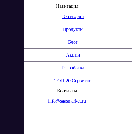
Навигация
Категории
Продукты
Блог
Акции
Разработка
ТОП 20 Сервисов
Контакты
info@saasmarket.ru