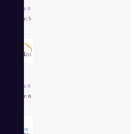
Отзывы:
0
Рейтинг:
5
Scloud
Отзывы:
0
Рейтинг:
0