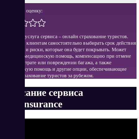
Поставить оценку:
Основная услуга сервиса – онлайн страхование туристов.
Позволяет клиентам самостоятельно выбирать срок действия
страховки и риски, которые она будет покрывать. Может
включать медицинскую помощь, компенсацию при отмене
поездки, утрате или повреждении багажа, а также
юридическую помощь и другие опции, обеспечивающие
полное страхование туристов за рубежом.
Описание сервиса
Tripinsurance