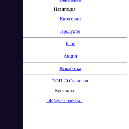
Навигация
Категории
Продукты
Блог
Акции
Разработка
ТОП 20 Сервисов
Контакты
info@saasmarket.ru