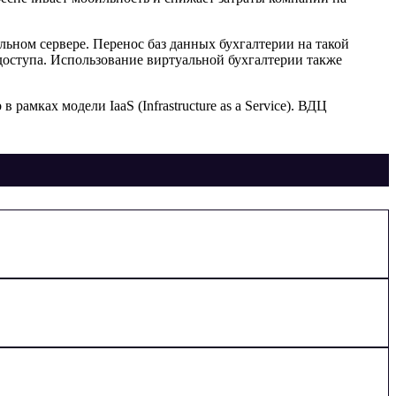
льном сервере. Перенос баз данных бухгалтерии на такой
оступа. Использование виртуальной бухгалтерии также
амках модели IaaS (Infrastructure as a Service). ВДЦ