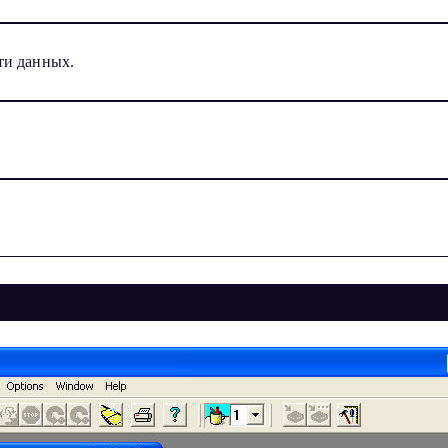
ти данных.