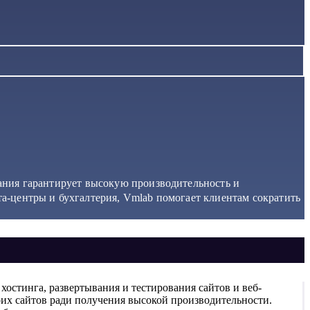
пания гарантирует высокую производительность и
та-центры и бухгалтерия, Vmlab помогает клиентам сократить
 хостинга, развертывания и тестирования сайтов и веб-
их сайтов ради получения высокой производительности.