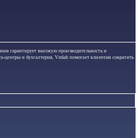
пания гарантирует высокую производительность и
та-центры и бухгалтерия, Vmlab помогает клиентам сократить