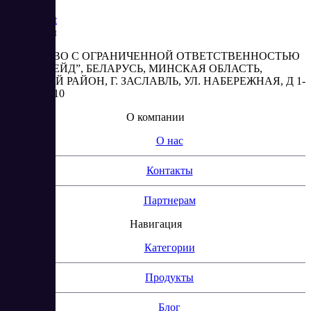
Saas
Market
Реквизиты
ОБЩЕСТВО С ОГРАНИЧЕННОЙ ОТВЕТСТВЕННОСТЬЮ
“АБЕСТРЕЙД”, БЕЛАРУСЬ, МИНСКАЯ ОБЛАСТЬ,
МИНСКИЙ РАЙОН, Г. ЗАСЛАВЛЬ, УЛ. НАБЕРЕЖНАЯ, Д 1-
2, КОМ. 310
О компании
О нас
Контакты
Партнерам
Навигация
Категории
Продукты
Блог