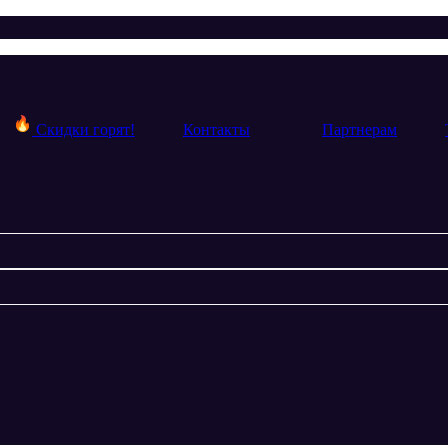
Скидки горят!
Контакты
Партнерам