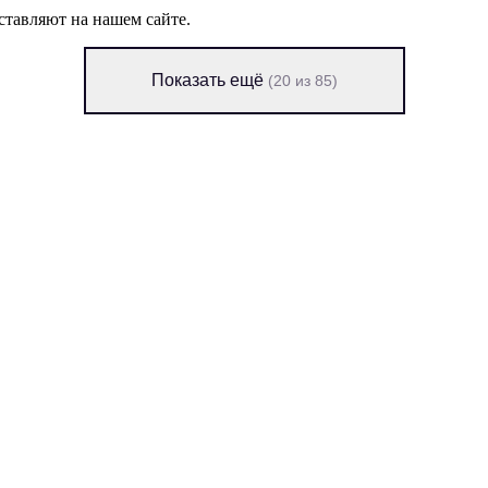
ставляют на нашем сайте.
Показать ещё
(20 из 85)