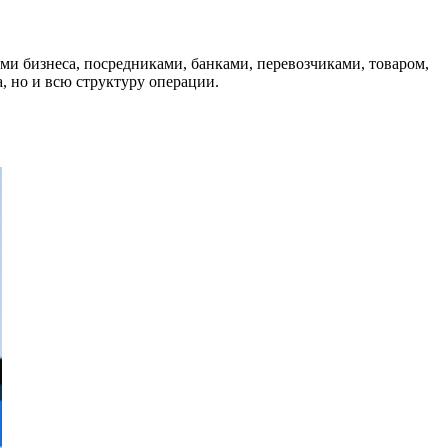
ми бизнеса, посредниками, банками, перевозчиками, товаром,
, но и всю структуру операции.