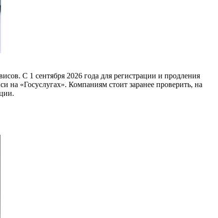
висов. С 1 сентября 2026 года для регистрации и продления
 на «Госуслугах». Компаниям стоит заранее проверить, на
ции.