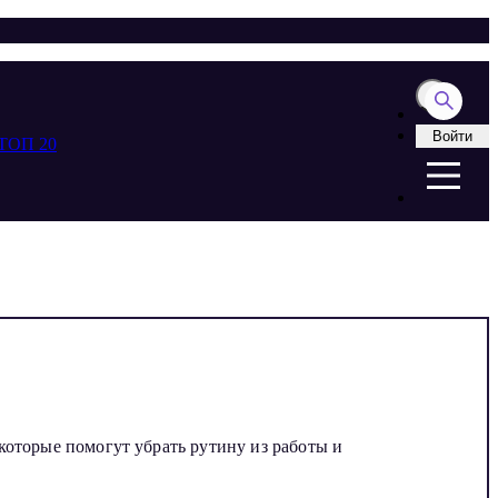
Войти
ТОП 20
которые помогут убрать рутину из работы и