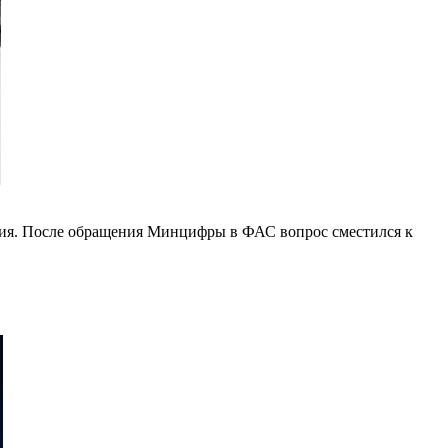
ения. После обращения Минцифры в ФАС вопрос сместился к