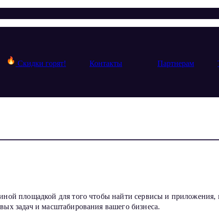
Скидки горят!
Контакты
Партнерам
иной площадкой для того чтобы найти сервисы и приложения, 
вых задач и масштабирования вашего бизнеса.