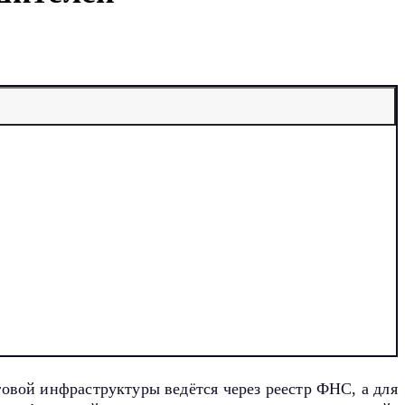
говой инфраструктуры ведётся через реестр ФНС, а для