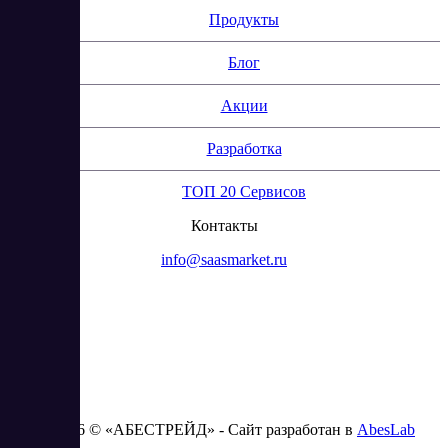
Продукты
Блог
Акции
Разработка
ТОП 20 Сервисов
Контакты
info@saasmarket.ru
2023 - 2026 © «АБЕСТРЕЙД» - Сайт разработан в
AbesLab