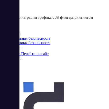
Система фильтрации трафика с JS-фингерпринтингом
Цена:
от 170 USD
Корпоративная безопасность
Корпоративная безопасность
Подробнее
Перейти на сайт
Сравнить