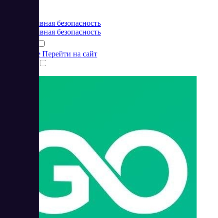
от 49 USD
Корпоративная безопасность
Корпоративная безопасность
Подробнее
Перейти на сайт
Сравнить