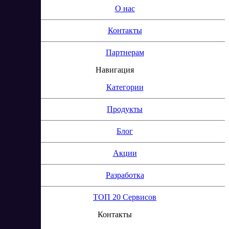
О нас
Контакты
Партнерам
Навигация
Категории
Продукты
Блог
Акции
Разработка
ТОП 20 Сервисов
Контакты