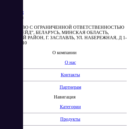
Saas
Market
Реквизиты
ОБЩЕСТВО С ОГРАНИЧЕННОЙ ОТВЕТСТВЕННОСТЬЮ
“АБЕСТРЕЙД”, БЕЛАРУСЬ, МИНСКАЯ ОБЛАСТЬ,
МИНСКИЙ РАЙОН, Г. ЗАСЛАВЛЬ, УЛ. НАБЕРЕЖНАЯ, Д 1-
2, КОМ. 310
О компании
О нас
Контакты
Партнерам
Навигация
Категории
Продукты