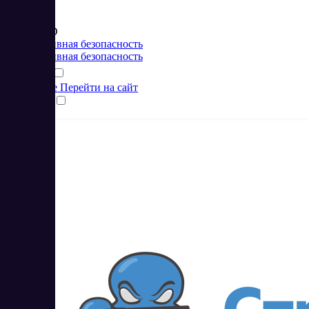
Цена:
от 5.4 USD
Корпоративная безопасность
Корпоративная безопасность
Подробнее
Перейти на сайт
Сравнить