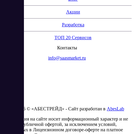
Акции
Разработка
ТОП 20 Сервисов
Контакты
info@saasmarket.ru
2023 - 2026 © «АБЕСТРЕЙД» - Сайт разработан в
AbesLab
Информация на сайте носит информационный характер и не
является публичной офертой, за исключением условий,
изложенных в Лицензионном договоре-оферте на платное