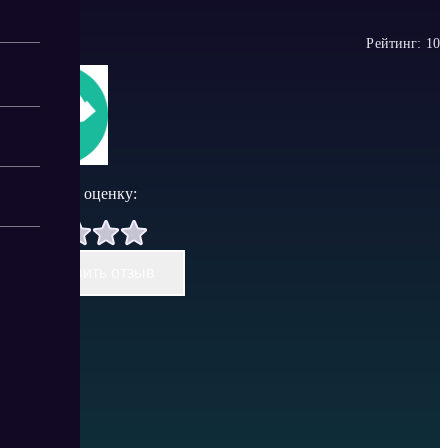
Рейтинг:
1
0
Поставить оценку:
Оставить отзыв