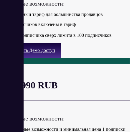
Ключевые возможности:
Оптимальный тариф для большинства продавцов
100 подписчиков включены в тариф
+30 ₽ за подписчика сверх лимита в 100 подписчиков
Получить Демо-доступ
Бизнес
от 9 990 RUB
в месяц
Ключевые возможности:
Расширенные возможности и минимальная цена 1 подписки