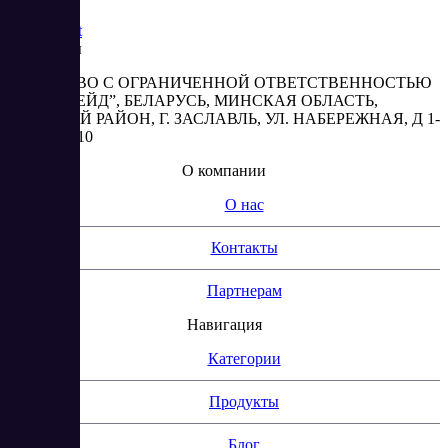
Saas
Market
Реквизиты
ОБЩЕСТВО С ОГРАНИЧЕННОЙ ОТВЕТСТВЕННОСТЬЮ
“АБЕСТРЕЙД”, БЕЛАРУСЬ, МИНСКАЯ ОБЛАСТЬ,
МИНСКИЙ РАЙОН, Г. ЗАСЛАВЛЬ, УЛ. НАБЕРЕЖНАЯ, Д 1-
2, КОМ. 310
О компании
О нас
Контакты
Партнерам
Навигация
Категории
Продукты
Блог