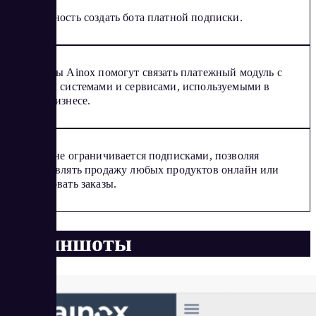
Возможность создать бота платной подписки.
Эксперты Ainox помогут связать платежный модуль с
другими системами и сервисами, используемыми в
вашем бизнесе.
Сервис не ограничивается подписками, позволяя
осуществлять продажу любых продуктов онлайн или
фиксировать заказы.
Скриншоты