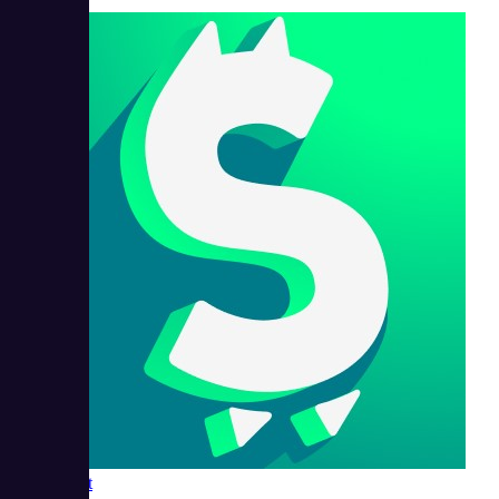
Shop-Script