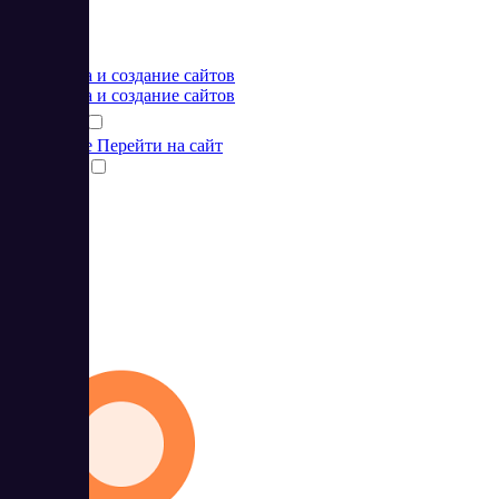
Цена:
от 9 USD
Разработка и создание сайтов
Разработка и создание сайтов
Подробнее
Перейти на сайт
Сравнить
4