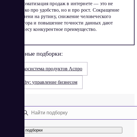
Автоматизация продаж в интернете — это не
только про удобство, но и про рост. Сокращение
времени на рутину, снижение человеческого
фактора и повышение точности данных дают
бизнесу конкурентное преимущество.
Популярные подборки:
Экосистема продуктов Аспро
Saby: управление бизнесом
Все подборки