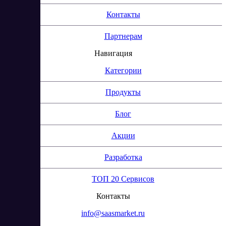
Контакты
Партнерам
Навигация
Категории
Продукты
Блог
Акции
Разработка
ТОП 20 Сервисов
Контакты
info@saasmarket.ru