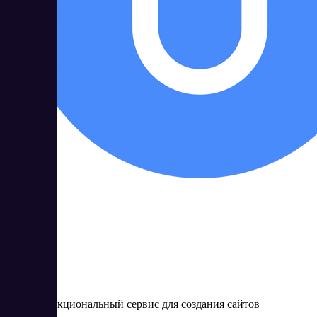
uKit
Многофункциональный сервис для создания сайтов