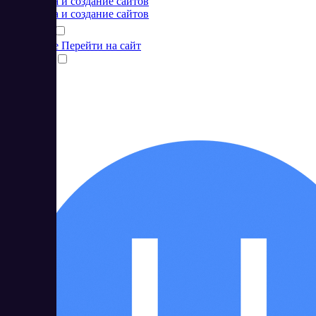
Разработка и создание сайтов
Разработка и создание сайтов
Подробнее
Перейти на сайт
Сравнить