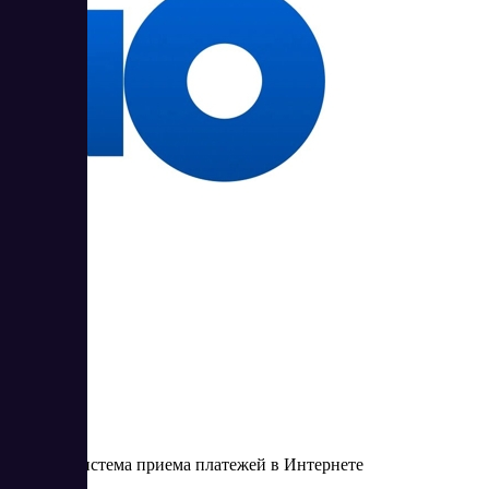
ЮKassa
Онлайн-система приема платежей в Интернете