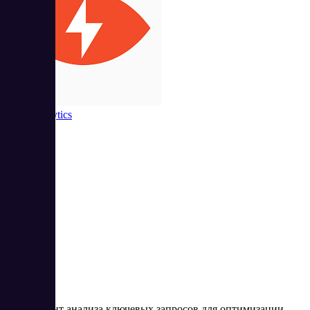
Rush Analytics
2
4.5
Инструмент анализа ключевых запросов для оптимизации