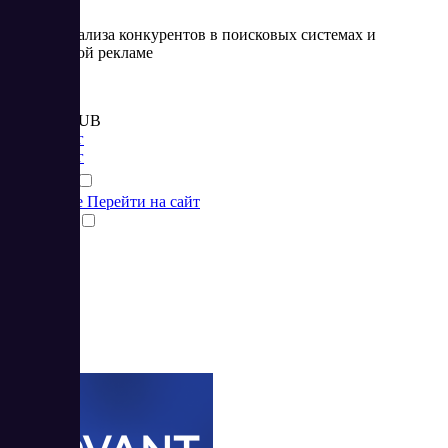
Сервис анализа конкурентов в поисковых системах и
контекстной рекламе
Цена:
от 4 900 RUB
Маркетинг
Маркетинг
Подробнее
Перейти на сайт
Сравнить
5