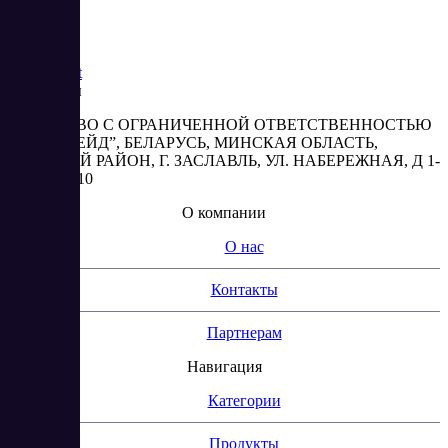
Saas
Market
Реквизиты
ОБЩЕСТВО С ОГРАНИЧЕННОЙ ОТВЕТСТВЕННОСТЬЮ
“АБЕСТРЕЙД”, БЕЛАРУСЬ, МИНСКАЯ ОБЛАСТЬ,
МИНСКИЙ РАЙОН, Г. ЗАСЛАВЛЬ, УЛ. НАБЕРЕЖНАЯ, Д 1-
2, КОМ. 310
О компании
О нас
Контакты
Партнерам
Навигация
Категории
Продукты