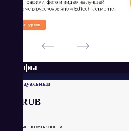
Тарифы
Индивидуальный
от 0 RUB
Ключевые возможности: