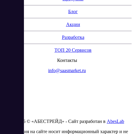
Блог
Акции
Разработка
ТОП 20 Сервисов
Контакты
info@saasmarket.ru
2023 - 2026 © «АБЕСТРЕЙД» - Сайт разработан в
AbesLab
Информация на сайте носит информационный характер и не