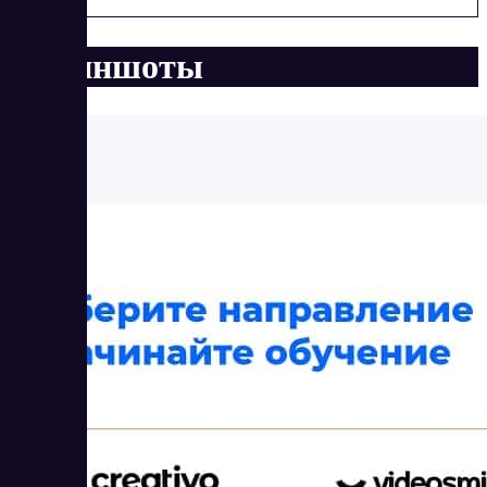
Скриншоты