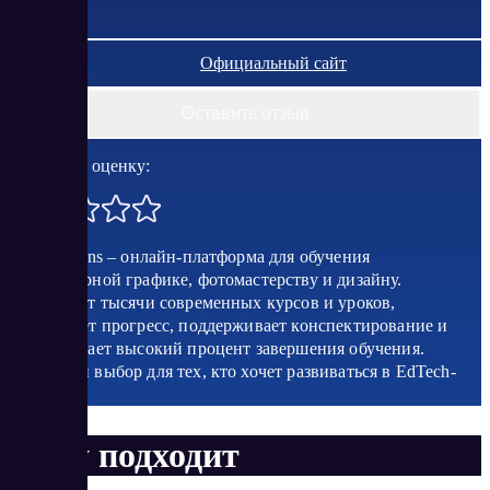
Официальный сайт
Оставить отзыв
Поставить оценку:
Cloudlessons – онлайн-платформа для обучения
компьютерной графике, фотомастерству и дизайну.
Предлагает тысячи современных курсов и уроков,
запоминает прогресс, поддерживает конспектирование и
обеспечивает высокий процент завершения обучения.
Отличный выбор для тех, кто хочет развиваться в EdTech-
сегменте.
Кому подходит