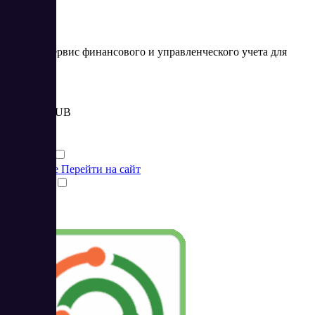
Онлайн-сервис финансового и управленческого учета для
бизнеса
Цена:
от 1 990 RUB
Финансы
Финансы
Подробнее
Перейти на сайт
Сравнить