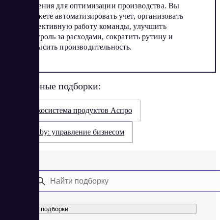
решения для оптимизации производства. Вы
сможете автоматизировать учет, организовать
эффективную работу команды, улучшить
контроль за расходами, сократить рутину и
повысить производительность.
Популярные подборки:
Экосистема продуктов Аспро
Saby: управление бизнесом
Все подборки