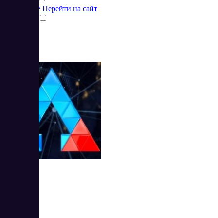
Подробнее
Перейти на сайт
Сравнить
Seldon 1.7