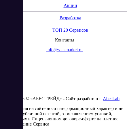
Акции
Разработка
ТОП 20 Сервисов
Контакты
info@saasmarket.ru
2023 - 2026 © «АБЕСТРЕЙД» - Сайт разработан в
AbesLab
Информация на сайте носит информационный характер и не
является публичной офертой, за исключением условий,
изложенных в Лицензионном договоре-оферте на платное
использование Сервиса