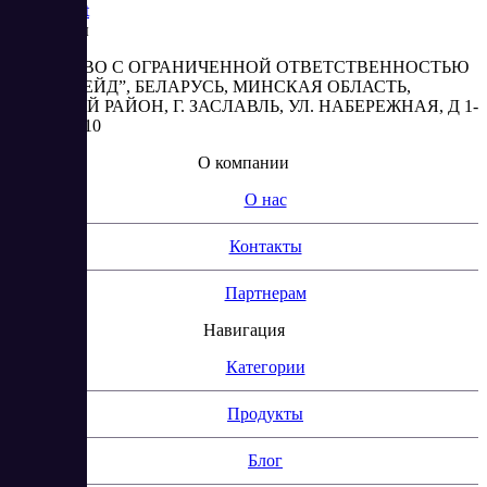
Saas
Market
Реквизиты
ОБЩЕСТВО С ОГРАНИЧЕННОЙ ОТВЕТСТВЕННОСТЬЮ
“АБЕСТРЕЙД”, БЕЛАРУСЬ, МИНСКАЯ ОБЛАСТЬ,
МИНСКИЙ РАЙОН, Г. ЗАСЛАВЛЬ, УЛ. НАБЕРЕЖНАЯ, Д 1-
2, КОМ. 310
О компании
О нас
Контакты
Партнерам
Навигация
Категории
Продукты
Блог