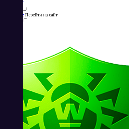
Маркетинг
Подробнее
Перейти на сайт
Сравнить