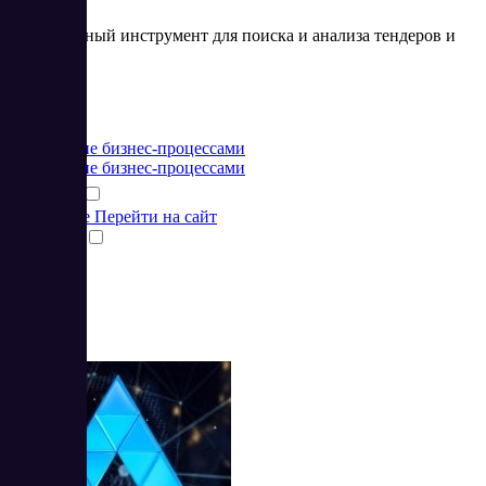
Эффективный инструмент для поиска и анализа тендеров и
аукционов
Цена:
от 0 RUB
Управление бизнес-процессами
Управление бизнес-процессами
Подробнее
Перейти на сайт
Сравнить