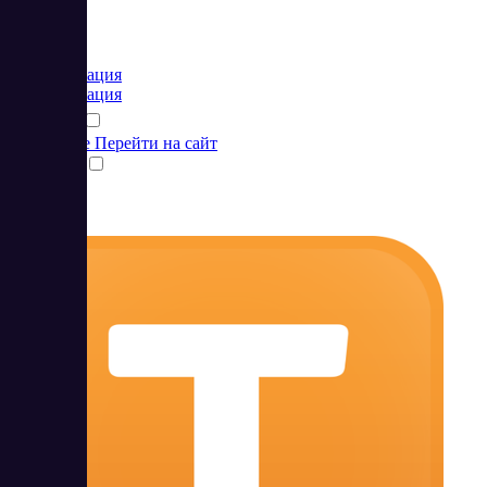
Цена:
от 0 RUB
Коммуникация
Коммуникация
Подробнее
Перейти на сайт
Сравнить