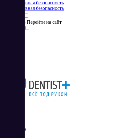
Корпоративная безопасность
Корпоративная безопасность
Подробнее
Перейти на сайт
Сравнить
Dentist Plus