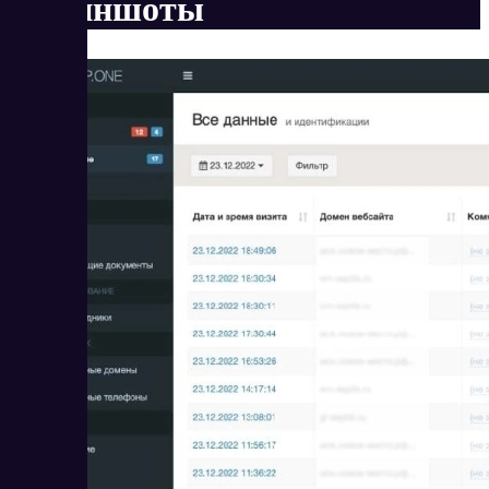
Скриншоты