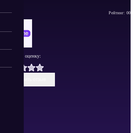
Рейтинг:
0
0
Поставить оценку:
Оставить отзыв