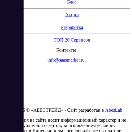
Блог
Акции
Разработка
ТОП 20 Сервисов
Контакты
info@saasmarket.ru
2023 - 2026 © «АБЕСТРЕЙД» - Сайт разработан в
AbesLab
Информация на сайте носит информационный характер и не
является публичной офертой, за исключением условий,
изложенных в Лицензионном договоре-оферте на платное