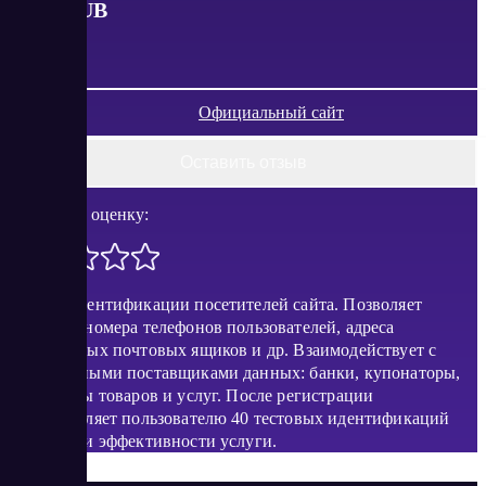
от
15
RUB
Официальный сайт
Оставить отзыв
Поставить оценку:
Сервис идентификации посетителей сайта. Позволяет
получить номера телефонов пользователей, адреса
электронных почтовых ящиков и др. Взаимодействует с
проверенными поставщиками данных: банки, купонаторы,
агрегаторы товаров и услуг. После регистрации
предоставляет пользователю 40 тестовых идентификаций
для оценки эффективности услуги.