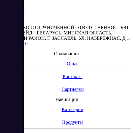
Saas
Market
Реквизиты
ОБЩЕСТВО С ОГРАНИЧЕННОЙ ОТВЕТСТВЕННОСТЬЮ
“АБЕСТРЕЙД”, БЕЛАРУСЬ, МИНСКАЯ ОБЛАСТЬ,
МИНСКИЙ РАЙОН, Г. ЗАСЛАВЛЬ, УЛ. НАБЕРЕЖНАЯ, Д 1-
2, КОМ. 310
О компании
О нас
Контакты
Партнерам
Навигация
Категории
Продукты