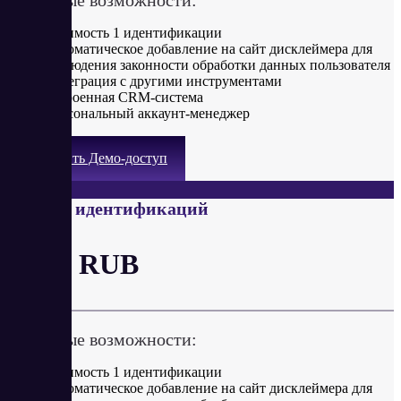
Стоимость 1 идентификации
Автоматическое добавление на сайт дисклеймера для
соблюдения законности обработки данных пользователя
Интеграция с другими инструментами
Встроенная CRM-система
Персональный аккаунт-менеджер
Получить Демо-доступ
От 1000 идентификаций
от 30 RUB
Ключевые возможности:
Стоимость 1 идентификации
Автоматическое добавление на сайт дисклеймера для