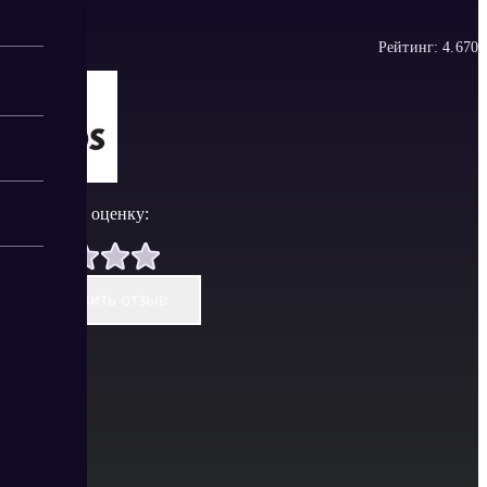
Рейтинг:
4.67
0
Поставить оценку:
Оставить отзыв