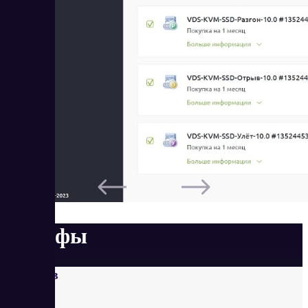
Тарифы
Прогрев