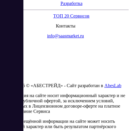
Разработка
ТОП 20 Сервисов
Контакты
info@saasmarket.ru
2023 - 2026 © «АБЕСТРЕЙД» - Сайт разработан в
AbesLab
Информация на сайте носит информационный характер и не
является публичной офертой, за исключением условий,
изложенных в Лицензионном договоре-оферте на платное
использование Сервиса
Часть размещённой информации на сайте может носить
рекламный характер или быть результатом партнёрского