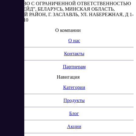
ОБЩЕСТВО С ОГРАНИЧЕННОЙ ОТВЕТСТВЕННОСТЬЮ
“АБЕСТРЕЙД”, БЕЛАРУСЬ, МИНСКАЯ ОБЛАСТЬ,
МИНСКИЙ РАЙОН, Г. ЗАСЛАВЛЬ, УЛ. НАБЕРЕЖНАЯ, Д 1-
2, КОМ. 310
О компании
О нас
Контакты
Партнерам
Навигация
Категории
Продукты
Блог
Акции