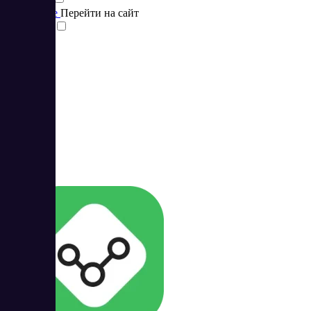
Подробнее
Перейти на сайт
Сравнить
50
4.96