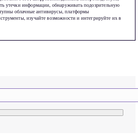
ать утечки информации, обнаруживать подозрительную
оступны облачные антивирусы, платформы
струменты, изучайте возможности и интегрируйте их в