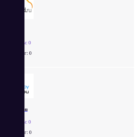
Scloud
Отзывы:
0
Рейтинг:
0
Saby Bu
Отзывы:
0
Рейтинг:
0