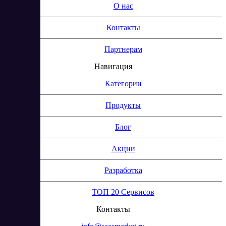
О нас
Контакты
Партнерам
Навигация
Категории
Продукты
Блог
Акции
Разработка
ТОП 20 Сервисов
Контакты