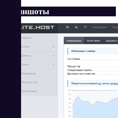
Скриншоты