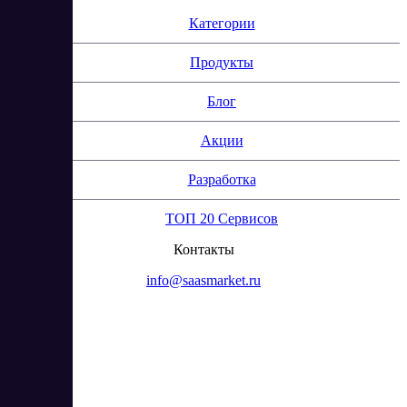
Категории
Продукты
Блог
Акции
Разработка
ТОП 20 Сервисов
Контакты
info@saasmarket.ru