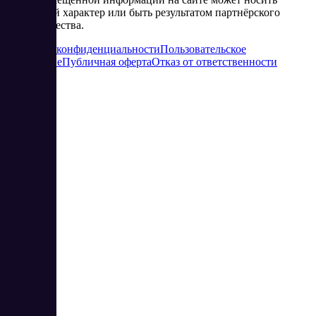
рекламный характер или быть результатом партнёрского
сотрудничества.
Политика конфиденциальности
Пользовательское
соглашение
Публичная оферта
Отказ от ответственности