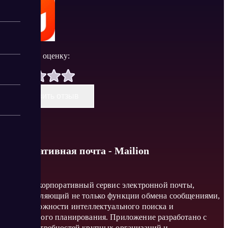
Поставить оценку:
Оставить отзыв
Корпоративная почта - Mailion
Mailion – корпоративный сервис электронной почты,
предоставляющий не только функции обмена сообщениями,
но и возможности интеллектуального поиска и
календарного планирования. Приложение разработано с
учетом потребностей крупных организаций и