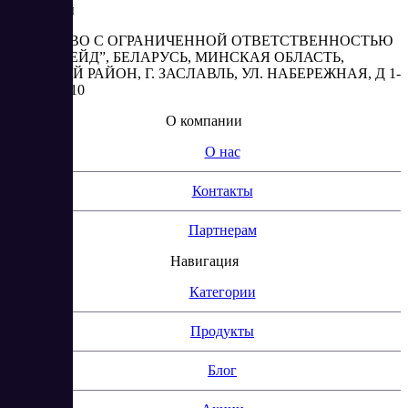
Реквизиты
ОБЩЕСТВО С ОГРАНИЧЕННОЙ ОТВЕТСТВЕННОСТЬЮ
“АБЕСТРЕЙД”, БЕЛАРУСЬ, МИНСКАЯ ОБЛАСТЬ,
МИНСКИЙ РАЙОН, Г. ЗАСЛАВЛЬ, УЛ. НАБЕРЕЖНАЯ, Д 1-
2, КОМ. 310
О компании
О нас
Контакты
Партнерам
Навигация
Категории
Продукты
Блог