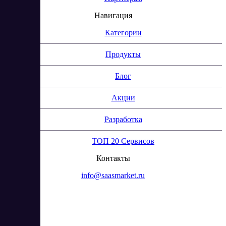
Навигация
Категории
Продукты
Блог
Акции
Разработка
ТОП 20 Сервисов
Контакты
info@saasmarket.ru