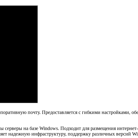
рпоративную почту. Предоставляется с гибкими настройками, об
мы серверы на базе Windows. Подходит для размещения интернет
яет надежную инфраструктуру, поддержку различных версий Wi