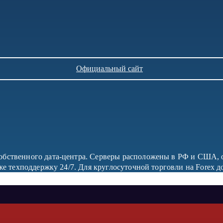
Официальный сайт
собственного дата-центра. Серверы расположены в РФ и США, 
акже техподдержку 24/7. Для круглосуточной торговли на Forex