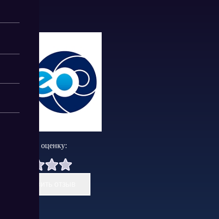
Поставить оценку:
Оставить отзыв