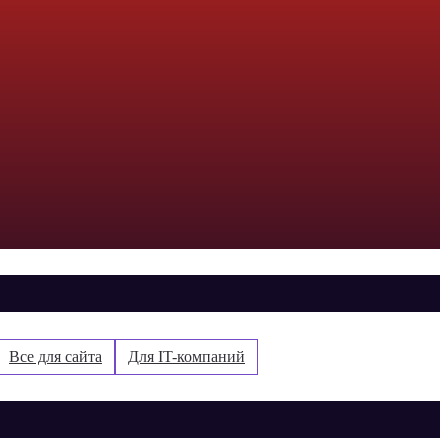
Все для сайта
Для IT-компаний