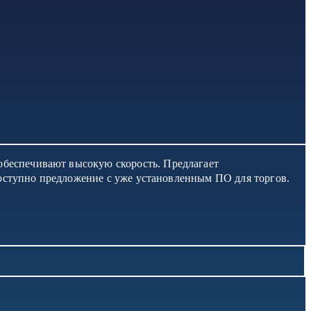
обеспечивают высокую скорость. Предлагает
 доступно предложение с уже установленным ПО для торгов.