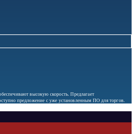
обеспечивают высокую скорость. Предлагает
 доступно предложение с уже установленным ПО для торгов.