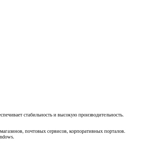
еспечивает стабильность и высокую производительность.
-магазинов, почтовых сервисов, корпоративных порталов.
ndows.