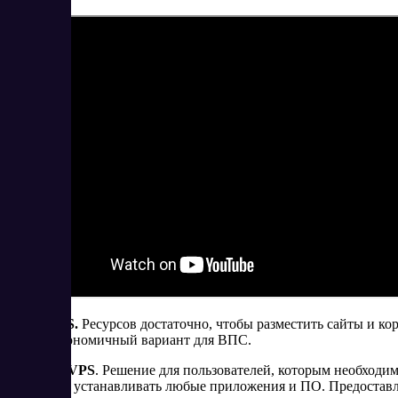
Linux VPS.
Ресурсов достаточно, чтобы разместить сайты и ко
Самый экономичный вариант для ВПС.
Windows VPS
. Решение для пользователей, которым необходи
Позволяет устанавливать любые приложения и ПО. Предоставл