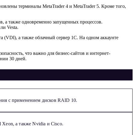
новлены терминалы MetaTrader 4 и MetaTrader 5. Кроме того,
ов, а также одновременно запущенных процессов.
ли Vesta.
а (VDI), а также облачный сервер 1С. На одном аккаунте
пасность, что важно для бизнес-сайтов и интернет-
нии 30 дней.
ния с применением дисков RAID 10.
Xeon, а также Nvidia и Cisco.