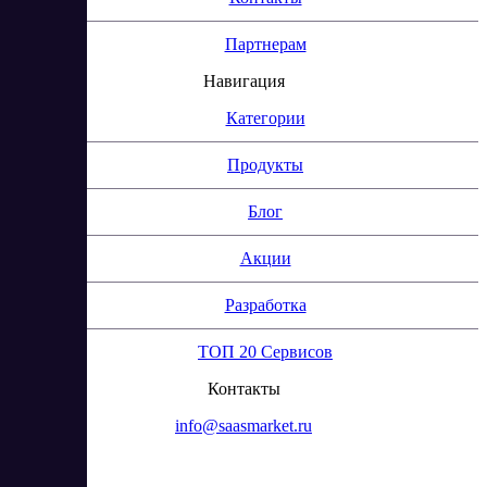
Партнерам
Навигация
Категории
Продукты
Блог
Акции
Разработка
ТОП 20 Сервисов
Контакты
info@saasmarket.ru