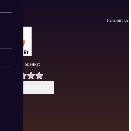
Рейтинг:
0
2
Поставить оценку:
Оставить отзыв