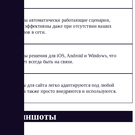
Доступны автоматически работающие сценарии,
которые эффективны даже при отсутствии ваших
операторов в сети.
Доступны решения для iOS, Android и Windows, что
позволяет всегда быть на связи.
Виджеты для сайта легко адаптируются под любой
дизайн, а также просто внедряются и используются.
Скриншоты