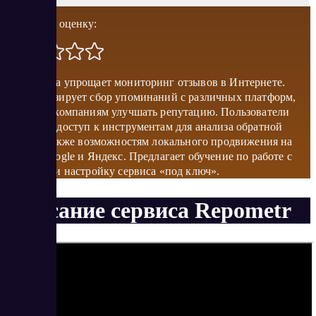
Поставить оценку:
Платформа упрощает мониторинг отзывов в Интернете.
Автоматизирует сбор упоминаний с различных платформ,
помогает компаниям улучшать репутацию. Пользователи
получают доступ к инструментам для анализа обратной
связи, а также возможностям локального продвижения на
картах Google и Яндекс. Предлагает обучение по работе с
системой и настройку сервиса «под ключ».
Описание сервиса Repometr