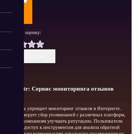
Поставить оценку:
Оставить отзыв
Repometr: Сервис мониторинга отзывов
Платформа упрощает мониторинг отзывов в Интернете.
Автоматизирует сбор упоминаний с различных платформ,
помогает компаниям улучшать репутацию. Пользователи
получают доступ к инструментам для анализа обратной
связи, а также возможностям локального продвижения на