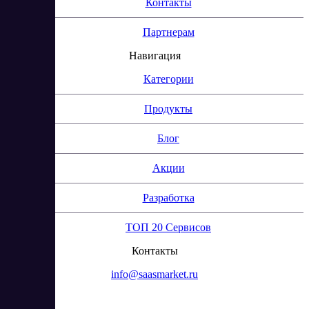
Контакты
Партнерам
Навигация
Категории
Продукты
Блог
Акции
Разработка
ТОП 20 Сервисов
Контакты
info@saasmarket.ru