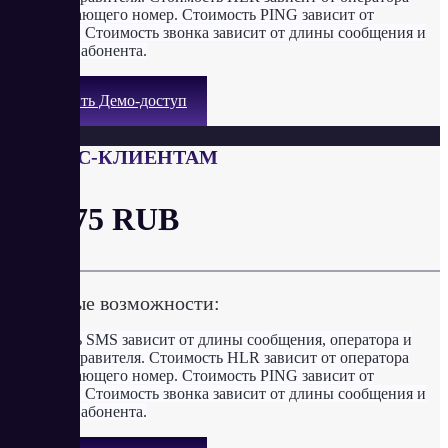
обслуживающего номер. Стоимость PING зависит от
оператора. Стоимость звонка зависит от длины сообщения и
оператора абонента.
Получить Демо-доступ
БИЗНЕС-КЛИЕНТАМ
от 3.75 RUB
Ключевые возможности:
Стоимость SMS зависит от длины сообщения, оператора и
имени отправителя. Стоимость HLR зависит от оператора
обслуживающего номер. Стоимость PING зависит от
оператора. Стоимость звонка зависит от длины сообщения и
оператора абонента.