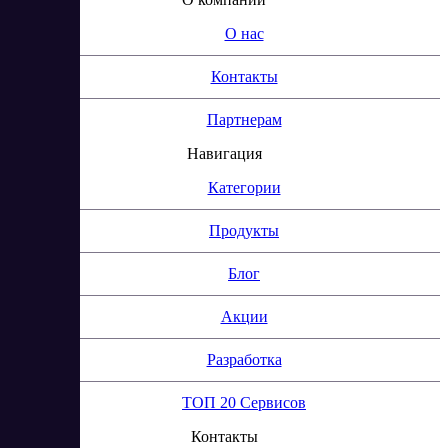
О нас
Контакты
Партнерам
Навигация
Категории
Продукты
Блог
Акции
Разработка
ТОП 20 Сервисов
Контакты