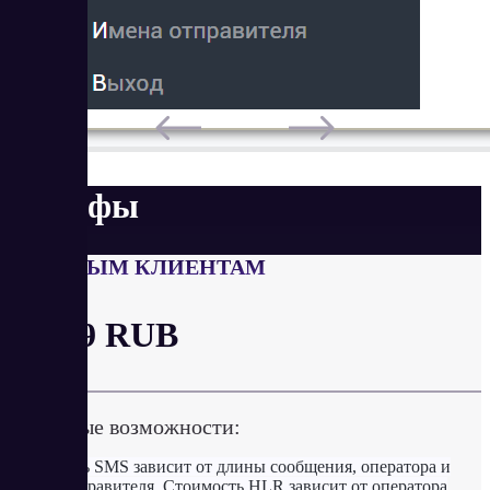
Тарифы
ЧАСТНЫМ КЛИЕНТАМ
от 3.9 RUB
Ключевые возможности:
Стоимость SMS зависит от длины сообщения, оператора и
имени отправителя. Стоимость HLR зависит от оператора