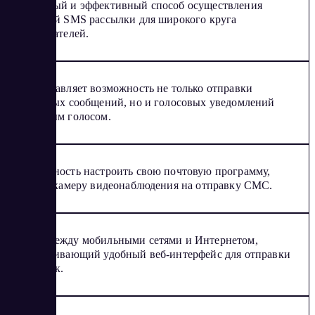
Надежный и эффективный способ осуществления
массовой SMS рассылки для широкого круга
пользователей.
Предоставляет возможность не только отправки
текстовых сообщений, но и голосовых уведомлений
приятным голосом.
Возможность настроить свою почтовую программу,
роутер, камеру видеонаблюдения на отправку СМС.
Шлюз между мобильными сетями и Интернетом,
обеспечивающий удобный веб-интерфейс для отправки
рассылок.