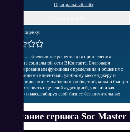
Официальный сайт
Оставить отзыв
Поставить оценку:
Soc Master – эффективное решение для привлечения
клиентов из социальной сети ВКонтакте. Благодаря
автоматизированным функциям определения и общения с
потенциальными клиентами, удобному мессенджеру и
персонализированным шаблонам сообщений, можно быстро
взаимодействовать с целевой аудиторией, увеличивая
конверсию и масштабируя свой бизнес без значительных
затрат.
Описание сервиса Soc Master