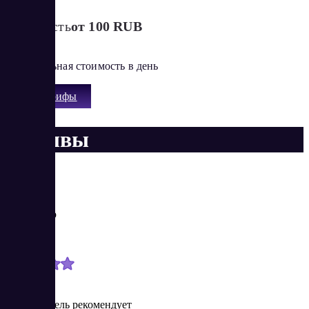
Стоимость
от 100 RUB
Минимальная стоимость в день
Все тарифы
Отзывы
Александр
Новичок
6/28/2024
Пользователь рекомендует