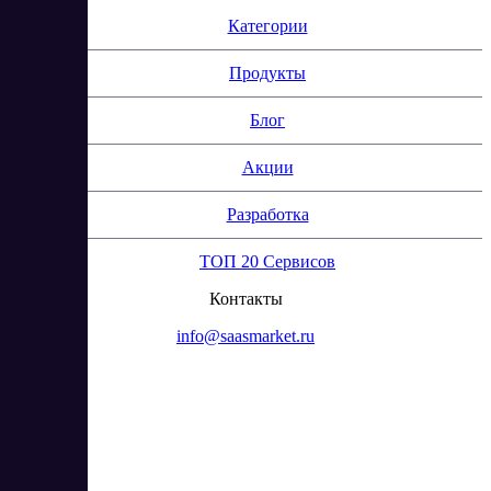
Категории
Продукты
Блог
Акции
Разработка
ТОП 20 Сервисов
Контакты
info@saasmarket.ru