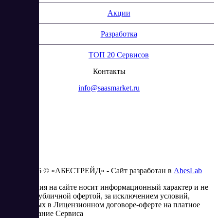
Акции
Разработка
ТОП 20 Сервисов
Контакты
info@saasmarket.ru
2023 - 2026 © «АБЕСТРЕЙД» - Сайт разработан в
AbesLab
Информация на сайте носит информационный характер и не
является публичной офертой, за исключением условий,
изложенных в Лицензионном договоре-оферте на платное
использование Сервиса