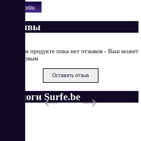
Все тарифы
Отзывы
О данном продукте пока нет отзывов - Ваш может
стать первым
Оставить отзыв
Аналоги Surfe.be