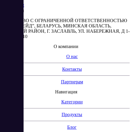
Saas
Market
Реквизиты
ОБЩЕСТВО С ОГРАНИЧЕННОЙ ОТВЕТСТВЕННОСТЬЮ
“АБЕСТРЕЙД”, БЕЛАРУСЬ, МИНСКАЯ ОБЛАСТЬ,
МИНСКИЙ РАЙОН, Г. ЗАСЛАВЛЬ, УЛ. НАБЕРЕЖНАЯ, Д 1-
2, КОМ. 310
О компании
О нас
Контакты
Партнерам
Навигация
Категории
Продукты
Блог