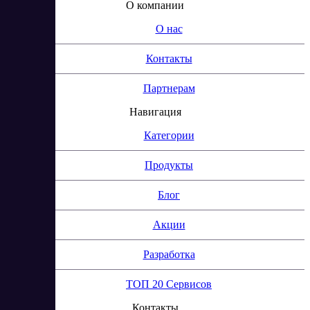
О компании
О нас
Контакты
Партнерам
Навигация
Категории
Продукты
Блог
Акции
Разработка
ТОП 20 Сервисов
Контакты